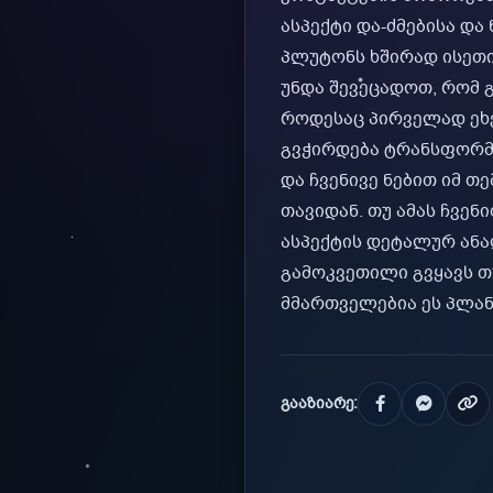
ასპექტი და-ძმებისა დ
პლუტონს ხშირად ისეთი 
უნდა შევეცადოთ, რომ 
როდესაც პირველად ეხ
გვჭირდება ტრანსფორმა
და ჩვენივე ნებით იმ თ
თავიდან. თუ ამას ჩვენ
ასპექტის დეტალურ ან
გამოკვეთილი გვყავს თ
მმართველებია ეს პლან
გააზიარე: