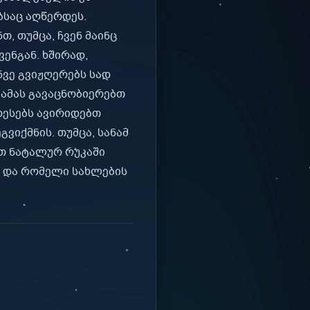
ბსაც აღწერდეს.
, თუმცა, ჩვენ მაინც
ენგან. ხშირად,
ვე გვიჟღერებს სად
 ამას გავაცნობიერებთ
რესებს ავირიდებთ
ვიქმნის. თუმცა, სანამ
თ ნატალურ რუკაში
ი და რომელი სახლების