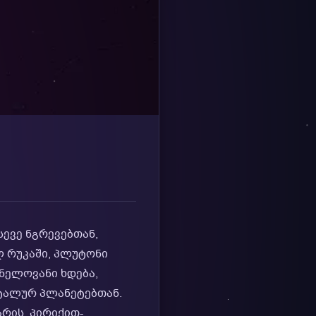
ევე ნგრევებთან,
 რუკაში, პლუტონი
ნელოვანი ხდება,
ატალურ პლანეტებთან.
რის, პირიქით-