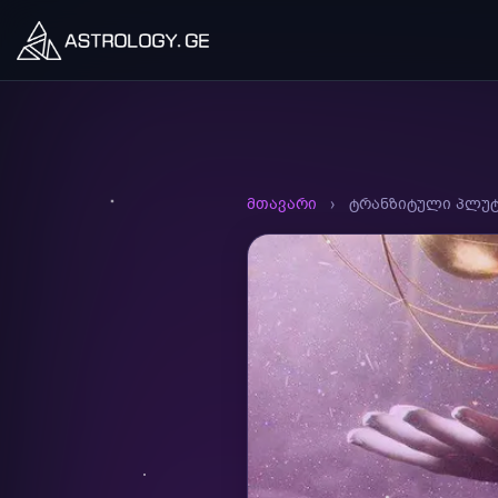
მთავარი
›
ტრანზიტული პლუტ