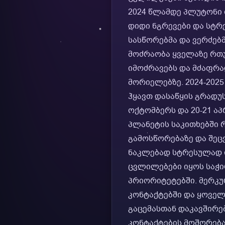
2024 წლამდე პლუტონი 
დიდი ნგრევები და სტრე
სასწორებმა და ვერძებ
მოძრაობა ყველაზე რთუ
იმოძრავებს და მძაფრა
მორიელებზე. 2024-202
ჰყავთ დასაწყის გრადუსე
ოქტომბერს და 20-21 ა
პლანეტის საკითხებში 
გამოსწორებაზე და შეც
ნაკლებად სტრესულად ი
ცვლილებები იყოს საჭი
პრიორიტეტებში. მერკუ
კონტაქტებში და ყოველ
გაცემასთან დაკავშირე
კონტაქტების მოშორება