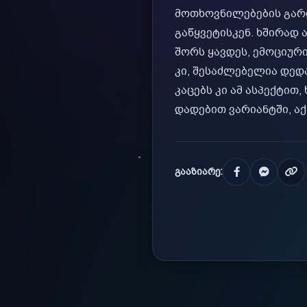
მოთხოვნილებების გარდ
გაწყვეტისკენ. ხშირად
შორს ყავდეს, ემოციური
კი, შესაძლებელია დედ
კაცებს კი ამ ასპექტი
დადებით ვარიანტში, ა
გააზიარე: