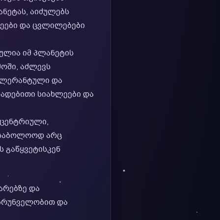
ანეტას, აიძულებს
ლეები და ცვლილებები
ულია იმ პლანეტის
მოში, აძლევს
ტოლერანტული და
დადებითი სიახლეები და
სცენტრიული,
 საბოლოოდ არც
ს გაწყვეტისკენ
არებზე და
 მზრუნველობით და