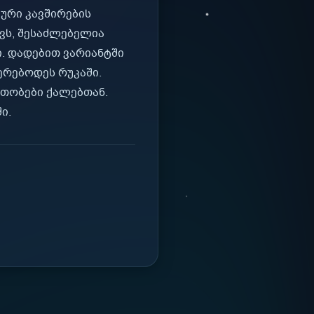
ური კავშირების
ქვს, შესაძლებელია
ი. დადებით ვარიანტში
ერებოდეს რუკაში.
რთობები ქალებთან.
ი.