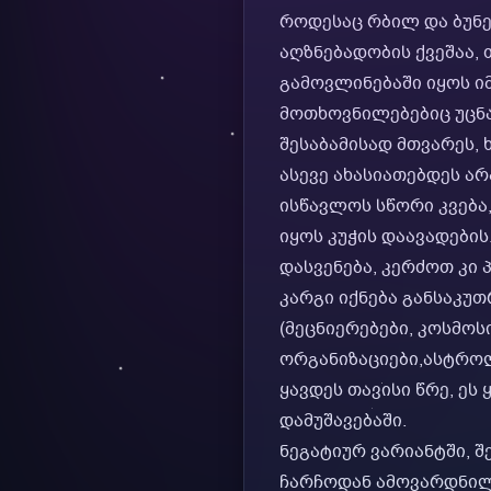
როდესაც რბილ და ბუნე
აღზნებადობის ქვეშაა
გამოვლინებაში იყოს ი
მოთხოვნილებებიც უცნა
შესაბამისად მთვარეს,
ასევე ახასიათებდეს არ
ისწავლოს სწორი კვება,
იყოს კუჭის დაავადები
დასვენება, კერძოთ კი
კარგი იქნება განსაკუ
(მეცნიერებები, კოსმოს
ორგანიზაციები,ასტროლ
ყავდეს თავისი წრე, ეს
დამუშავებაში.
ნეგატიურ ვარიანტში, 
ჩარჩოდან ამოვარდნილი