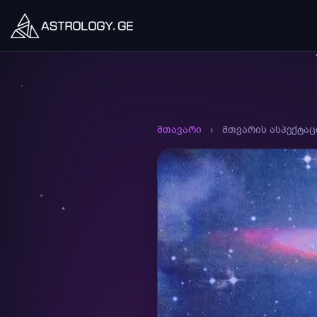
მთავარი
›
მთვარის ასპექტაც