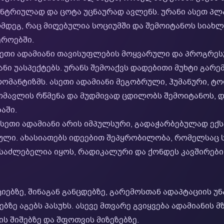
ენტრიულად და ცოტა უცნაურად ავლენს. ურანი ასეთ პლ
ღმდეგ, რაც მიღებულია სოციუმში და შემოიტანოს სიახ
ეროებში.
სეთი ადამიანი თავისუფლების მოყვარული და პროგრეს
ნი უასპექტებს. ურანს შემოაქვს დადებითი მუხტი გარე
რომანტიზმს. ასეთი ადამიანი მეგობრული, ჰუმანური, 
ომავლის რწმენა და მუდმივად ცდილობს შემოიტანოს, 
აში.
სეთი ადამიანი არის იმპულსური, გადაჭარბებულად ექ
ზული. ახასიათებს იდეებით შეპყრობილობა, რომელსაც
ესაძლებელია იყოს, რადიკალური და ქონდეს კავშირები
იებზე, შინაგან განცდებზე, გარემოსთან ადაპტაციის უნ
ზე აგებს პასუხს. ასევე მთვარე გვიყვება ადამიანის
ის შიშებზე და შფოთვის მიზეზებზე.