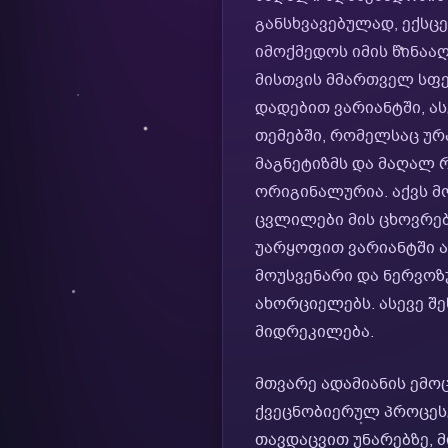
განსხვავებულად, ექსც
იმოქმედოს იმის წინაა
მისთვის მმართველ სფ
დადებით ვარიანტში, ა
თემებში, რომელსაც ურა
მაგნეტიზმს და მაღალ 
ორიგინალურია. აქვს მ
ცვლილები მის ცხოვრებ
უარყოფით ვარიანტში ა
მოუსვენარი და ნერვო
ახორციელებს. ასევე შ
მიდრეკილება.
მთვარე ადამიანის ემოც
ქვეცნობიერულ პროცესებ
თავდაცვით უნარებზე, მ