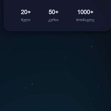
20+
50+
1000+
წელი
კურსი
მოსწავლე