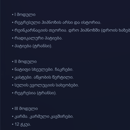
• I მოდული
• რეგრესული ჰიპნოზის არსი და ისტორია.
• რეინკარნაციის თეორია. დრო ჰიპნოზში (დროის ხაზებ
• რადიკალური პატიება.
• პატიება (ტრანსი).
• II მოდული
• ნატიფი სხეულები. ჩაკრები.
• კასტები. აწყობის წერტილი.
• სულის ევოლუციის სახეობები.
• რეგრესია (ტრანსი).
• III მოდული
• კარმა. კარმული კავშირები.
• 12 ჭკუა.