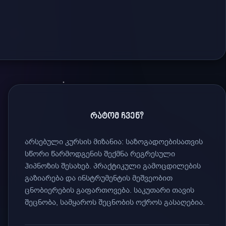
ᲠᲐᲢᲝᲛ ᲩᲕᲔᲜ?
არსებული კურსის მიზანია: საზოგადოებისათვის
სწორი წარმოდგენის შექმნა რეგრესული
ჰიპნოზის შესახებ. პრაქტიკული გამოცდილების
გაზიარება და ინსტრუმენტის მეშვეობით
ცნობიერების გაფართოვება. საკუთარი თავის
შეცნობა, სამყაროს შეცნობის ოქროს გასაღებია.