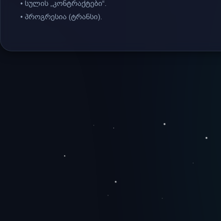
• სულის „კონტრაქტები“.
• პროგრესია (ტრანსი).