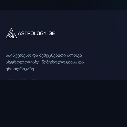
საინტერესო და შემეცნებითი ბლოგი
ასტროლოგიაზე, ნუმეროლოგიასა და
ეზოთერიკაზე.
© 2026 Astrology.ge. ყველა უფლება დაცულია.